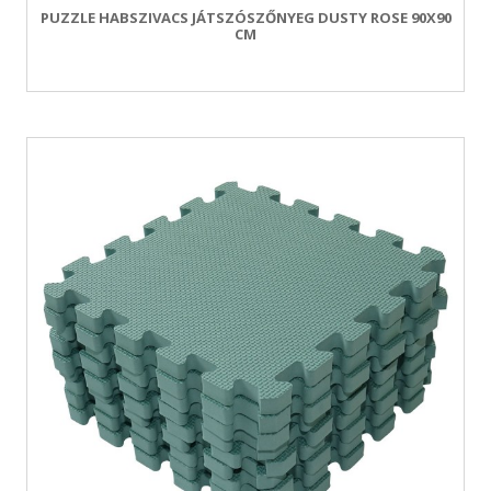
PUZZLE HABSZIVACS JÁTSZÓSZŐNYEG DUSTY ROSE 90X90
CM