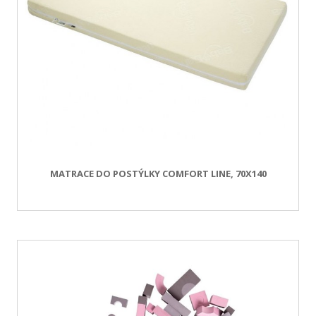
MATRACE DO POSTÝLKY COMFORT LINE, 70X140