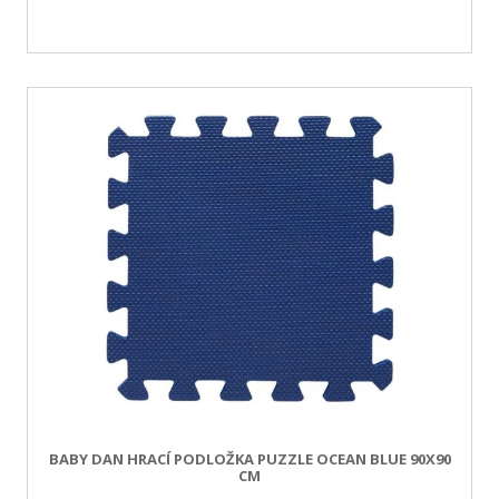
BABY DAN HRACÍ PODLOŽKA PUZZLE OCEAN BLUE 90X90
CM