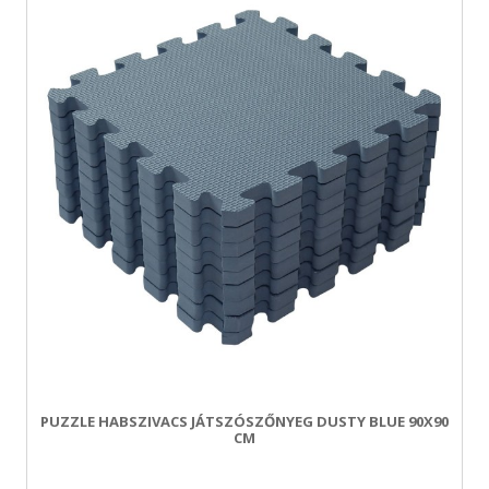
PUZZLE HABSZIVACS JÁTSZÓSZŐNYEG DUSTY BLUE 90X90
CM