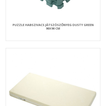
PUZZLE HABSZIVACS JÁTSZÓSZŐNYEG DUSTY GREEN
90X90 CM