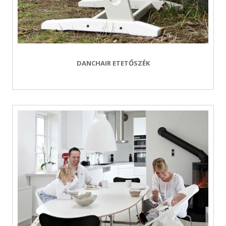
DANCHAIR ETETŐSZÉK