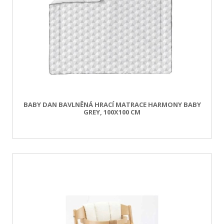
BABY DAN BAVLNĚNÁ HRACÍ MATRACE HARMONY BABY
GREY, 100X100 CM