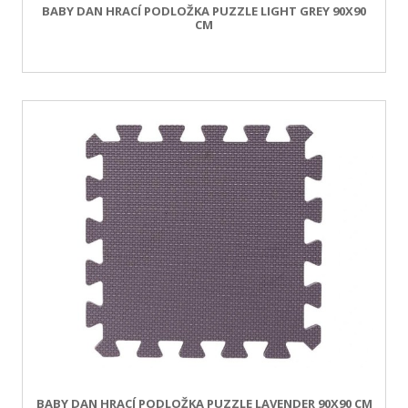
BABY DAN HRACÍ PODLOŽKA PUZZLE LIGHT GREY 90X90
CM
BABY DAN HRACÍ PODLOŽKA PUZZLE LAVENDER 90X90 CM