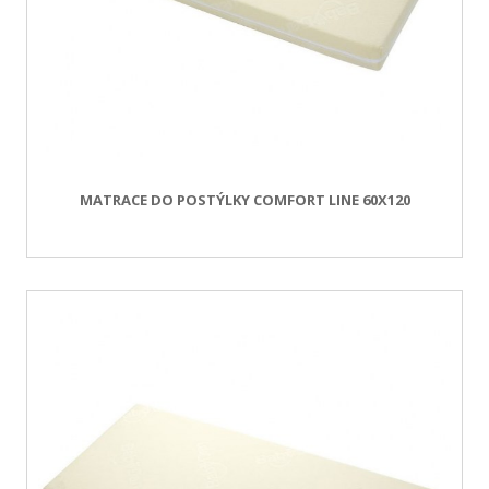
MATRACE DO POSTÝLKY COMFORT LINE 60X120