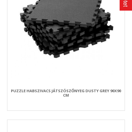
PUZZLE HABSZIVACS JÁTSZÓSZŐNYEG DUSTY GREY 90X90
CM