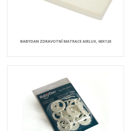
BABYDAN ZDRAVOTNÍ MATRACE AIRLUX, 60X120