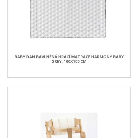
BABY DAN BAVLNĚNÁ HRACÍ MATRACE HARMONY BABY
GREY, 100X100 CM