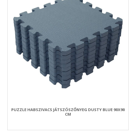
PUZZLE HABSZIVACS JÁTSZÓSZŐNYEG DUSTY BLUE 90X90
CM