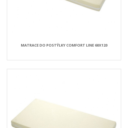
MATRACE DO POSTÝLKY COMFORT LINE 60X120