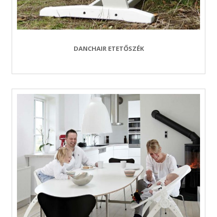
DANCHAIR ETETŐSZÉK