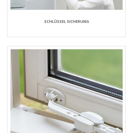
SCHLÜSSEL SICHERUNG