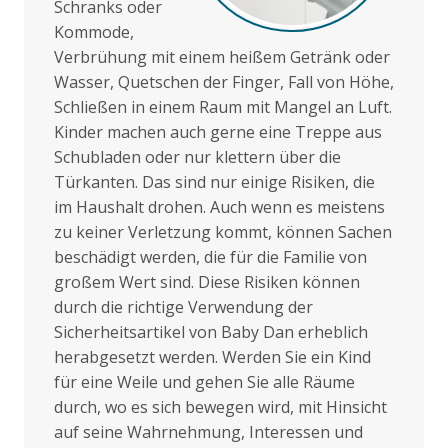
Schranks oder
Kommode,
Verbrühung mit einem heißem Getränk oder
Wasser, Quetschen der Finger, Fall von Höhe,
Schließen in einem Raum mit Mangel an Luft.
Kinder machen auch gerne eine Treppe aus
Schubladen oder nur klettern über die
Türkanten. Das sind nur einige Risiken, die
im Haushalt drohen. Auch wenn es meistens
zu keiner Verletzung kommt, können Sachen
beschädigt werden, die für die Familie von
großem Wert sind. Diese Risiken können
durch die richtige Verwendung der
Sicherheitsartikel von Baby Dan erheblich
herabgesetzt werden. Werden Sie ein Kind
für eine Weile und gehen Sie alle Räume
durch, wo es sich bewegen wird, mit Hinsicht
auf seine Wahrnehmung, Interessen und