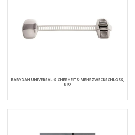
BABYDAN UNIVERSAL-SICHERHEITS-MEHRZWECKSCHLOSS,
BIO