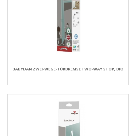
BABYDAN ZWEI-WEGE-TÜRBREMSE TWO-WAY STOP, BIO