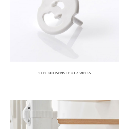
STECKDOSENSCHUTZ WEISS