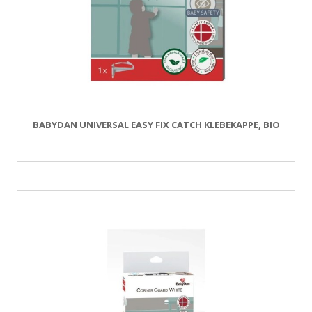
BABYDAN UNIVERSAL EASY FIX CATCH KLEBEKAPPE, BIO