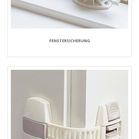
FENSTERSICHERUNG