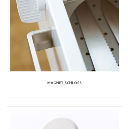
MAGNET SCHLOSS