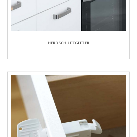
HERDSCHUTZGITTER