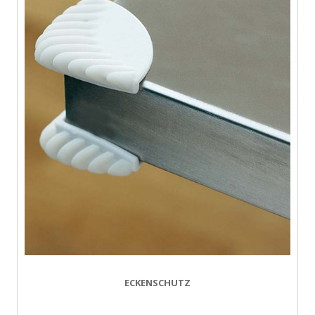
ECKENSCHUTZ