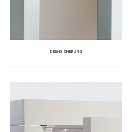
DREHSICHERUNG