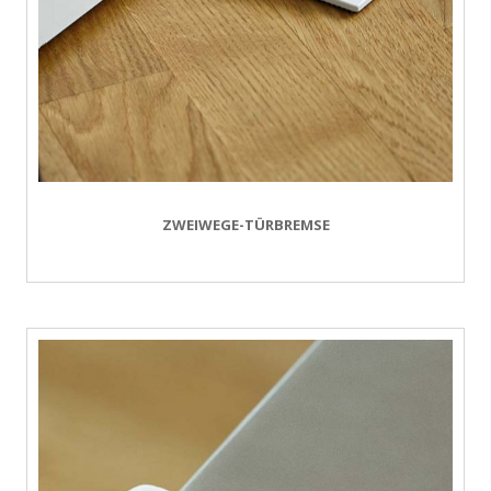
ZWEIWEGE-TÜRBREMSE