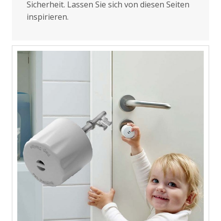
Sicherheit. Lassen Sie sich von diesen Seiten
inspirieren.