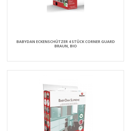
BABYDAN ECKENSCHÜTZER 4 STÜCK CORNER GUARD
BRAUN, BIO