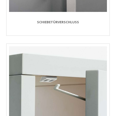
SCHIEBETÜRVERSCHLUSS