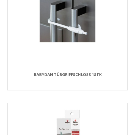
BABYDAN TÜRGRIFFSCHLOSS 1STK