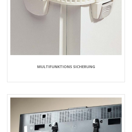
MULTIFUNKTIONS SICHERUNG