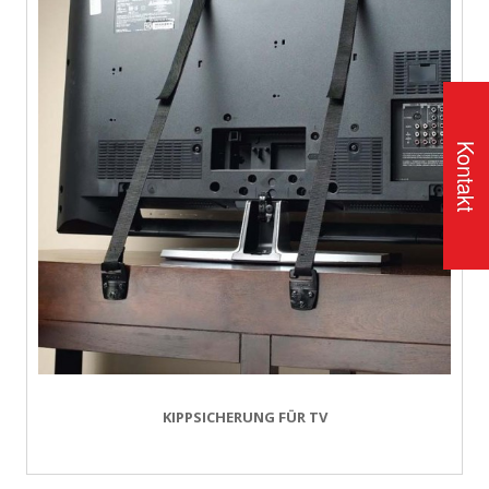
Kontakt
KIPPSICHERUNG FÜR TV