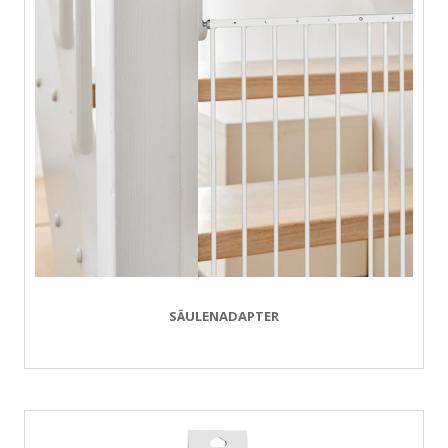
SÄULENADAPTER