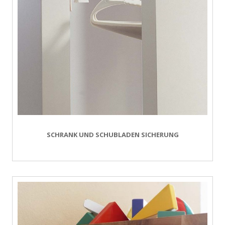
SCHRANK UND SCHUBLADEN SICHERUNG