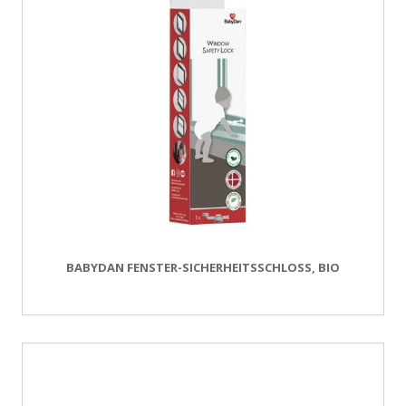
BABYDAN FENSTER-SICHERHEITSSCHLOSS, BIO