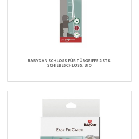
BABYDAN SCHLOSS FÜR TÜRGRIFFE 2 STK.
SCHIEBESCHLOSS, BIO