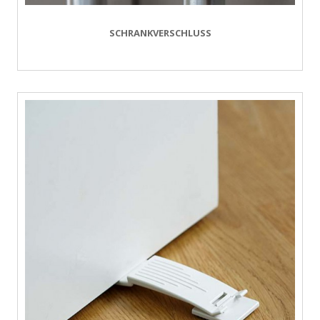
SCHRANKVERSCHLUSS