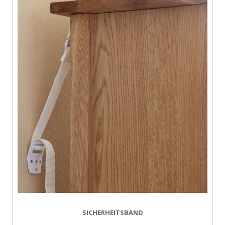
SICHERHEITSBAND