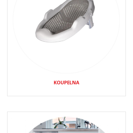
KOUPELNA