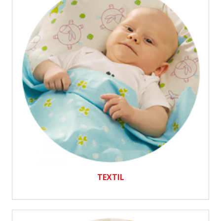
TEXTIL