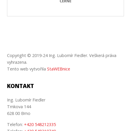
ČERNÉ
Copyright © 2019-24 Ing. Lubomír Fiedler. Veškerá práva
vyhrazena.
Tento web vytvořila
StaWEBnice
KONTAKT
Ing. Lubomír Fiedler
Trnkova 144
628 00 Brno
Telefon:
+420 548212335