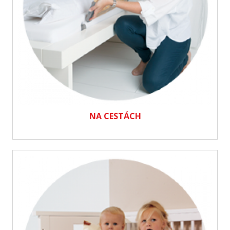
NA CESTÁCH