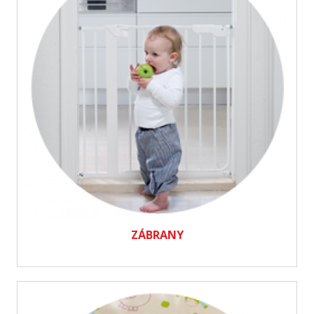
ZÁBRANY