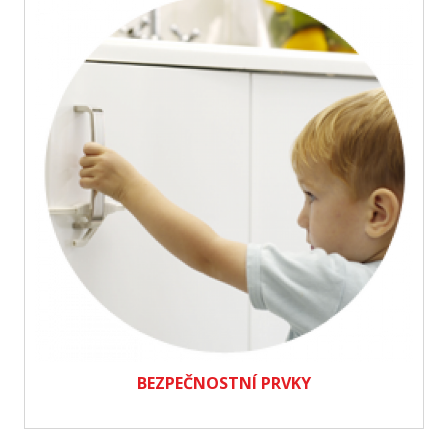
BEZPEČNOSTNÍ PRVKY